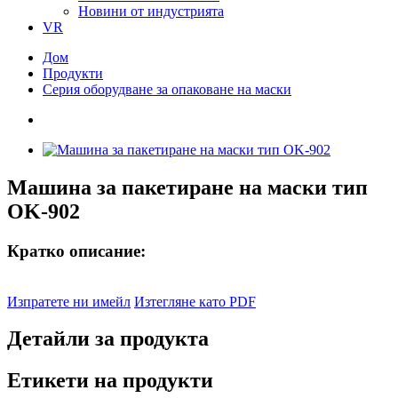
Новини от индустрията
VR
Дом
Продукти
Серия оборудване за опаковане на маски
Машина за пакетиране на маски тип
OK-902
Кратко описание:
Изпратете ни имейл
Изтегляне като PDF
Детайли за продукта
Етикети на продукти