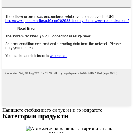
Напишете съобщението си тук и ни го изпратете
Категории продукти